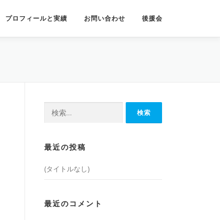
プロフィールと実績
お問い合わせ
後援会
検
索:
最近の投稿
(タイトルなし)
最近のコメント