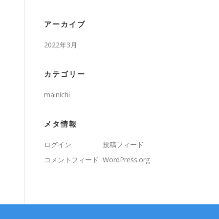
アーカイブ
2022年3月
カテゴリー
mainichi
メタ情報
ログイン
投稿フィード
コメントフィード
WordPress.org